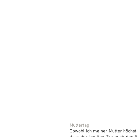
Muttertag
Obwohl ich meiner Mutter höchste