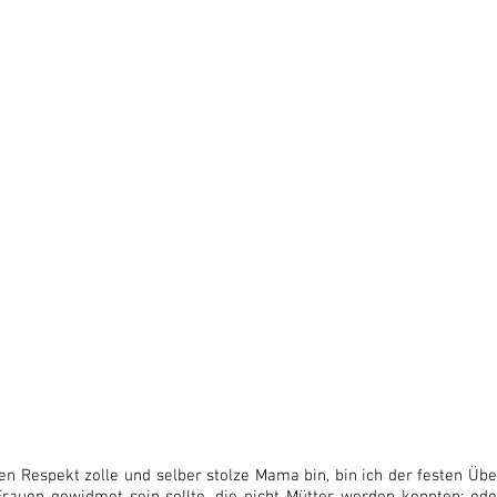
n Respekt zolle und selber stolze Mama bin, bin ich der festen Üb