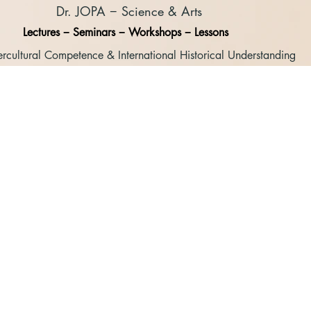
Dr. JOPA
− Science & Arts
Lectures − Seminars − Workshops − Lessons
tercultural Competence & International Historical Understanding